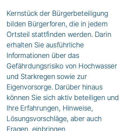
Kernstück der Bürgerbeteiligung
bilden Bürgerforen, die in jedem
Ortsteil stattfinden werden. Darin
erhalten Sie ausführliche
Informationen über das
Gefährdungsrisiko von Hochwasser
und Starkregen sowie zur
Eigenvorsorge. Darüber hinaus
können Sie sich aktiv beteiligen und
Ihre Erfahrungen, Hinweise,
Lösungsvorschläge, aber auch
Fragen, einbringen.