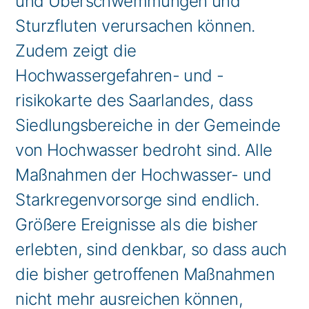
und Überschwemmungen und
Sturzfluten verursachen können.
Zudem zeigt die
Hochwassergefahren- und -
risikokarte des Saarlandes, dass
Siedlungsbereiche in der Gemeinde
von Hochwasser bedroht sind. Alle
Maßnahmen der Hochwasser- und
Starkregenvorsorge sind endlich.
Größere Ereignisse als die bisher
erlebten, sind denkbar, so dass auch
die bisher getroffenen Maßnahmen
nicht mehr ausreichen können,