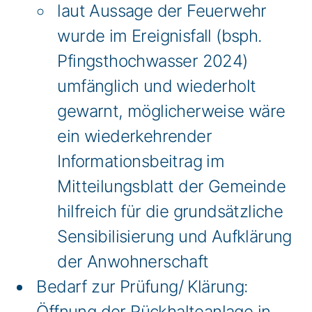
laut Aussage der Feuerwehr
wurde im Ereignisfall (bsph.
Pfingsthochwasser 2024)
umfänglich und wiederholt
gewarnt, möglicherweise wäre
ein wiederkehrender
Informationsbeitrag im
Mitteilungsblatt der Gemeinde
hilfreich für die grundsätzliche
Sensibilisierung und Aufklärung
der Anwohnerschaft
Bedarf zur Prüfung/ Klärung:
Öffnung der Rückhalteanlage in