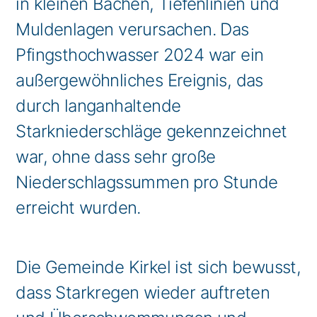
in kleinen Bächen, Tiefenlinien und
Muldenlagen verursachen. Das
Pfingsthochwasser 2024 war ein
außergewöhnliches Ereignis, das
durch langanhaltende
Starkniederschläge gekennzeichnet
war, ohne dass sehr große
Niederschlagssummen pro Stunde
erreicht wurden.
Die Gemeinde Kirkel ist sich bewusst,
dass Starkregen wieder auftreten