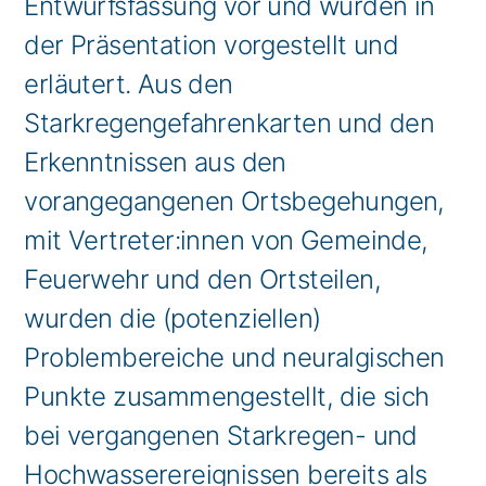
Entwurfsfassung vor und wurden in
der Präsentation vorgestellt und
erläutert. Aus den
Starkregengefahrenkarten und den
Erkenntnissen aus den
vorangegangenen Ortsbegehungen,
mit Vertreter:innen von Gemeinde,
Feuerwehr und den Ortsteilen,
wurden die (potenziellen)
Problembereiche und neuralgischen
Punkte zusammengestellt, die sich
bei vergangenen Starkregen- und
Hochwasserereignissen bereits als