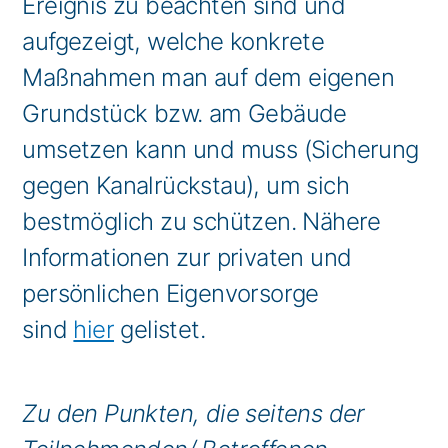
Ereignis zu beachten sind und
aufgezeigt, welche konkrete
Maßnahmen man auf dem eigenen
Grundstück bzw. am Gebäude
umsetzen kann und muss (Sicherung
gegen Kanalrückstau), um sich
bestmöglich zu schützen. Nähere
Informationen zur privaten und
persönlichen Eigenvorsorge
sind
hier
gelistet.
Zu den Punkten, die seitens der