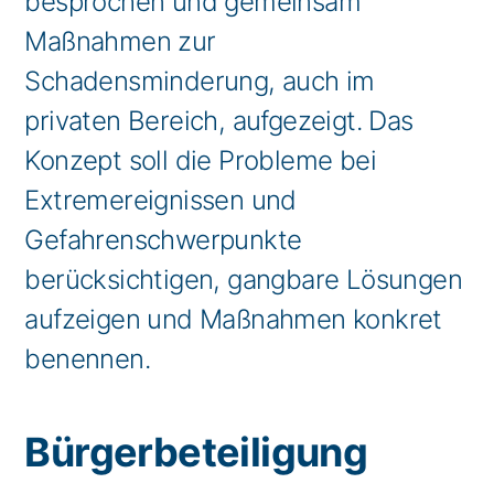
besprochen und gemeinsam
Maßnahmen zur
Schadensminderung, auch im
privaten Bereich, aufgezeigt. Das
Konzept soll die Probleme bei
Extremereignissen und
Gefahrenschwerpunkte
berücksichtigen, gangbare Lösungen
aufzeigen und Maßnahmen konkret
benennen.
Bürgerbeteiligung