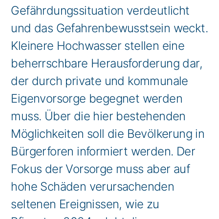
Gefährdungssituation verdeutlicht
und das Gefahrenbewusstsein weckt.
Kleinere Hochwasser stellen eine
beherrschbare Herausforderung dar,
der durch private und kommunale
Eigenvorsorge begegnet werden
muss. Über die hier bestehenden
Möglichkeiten soll die Bevölkerung in
Bürgerforen informiert werden. Der
Fokus der Vorsorge muss aber auf
hohe Schäden verursachenden
seltenen Ereignissen, wie zu