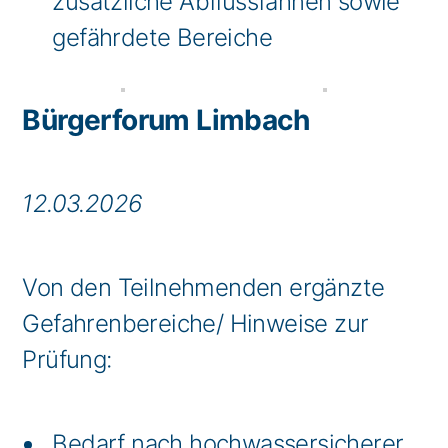
zusätzliche Abflussfahnen sowie
gefährdete Bereiche
Bürgerforum Limbach
12.03.2026
Von den Teilnehmenden ergänzte
Gefahrenbereiche/ Hinweise zur
Prüfung:
Bedarf nach hochwassersicherer