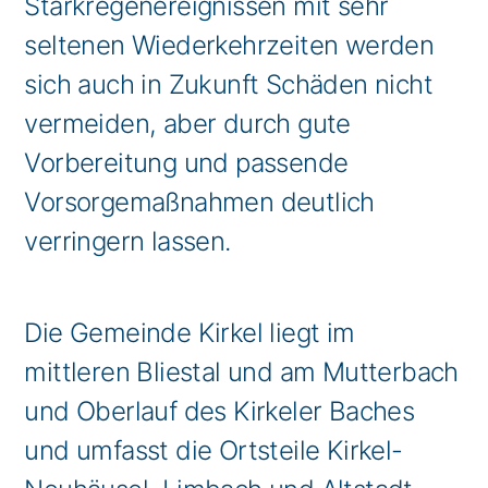
Starkregenereignissen mit sehr
seltenen Wiederkehrzeiten werden
sich auch in Zukunft Schäden nicht
vermeiden, aber durch gute
Vorbereitung und passende
Vorsorgemaßnahmen deutlich
verringern lassen.
Die Gemeinde Kirkel liegt im
mittleren Bliestal und am Mutterbach
und Oberlauf des Kirkeler Baches
und umfasst die Ortsteile Kirkel-