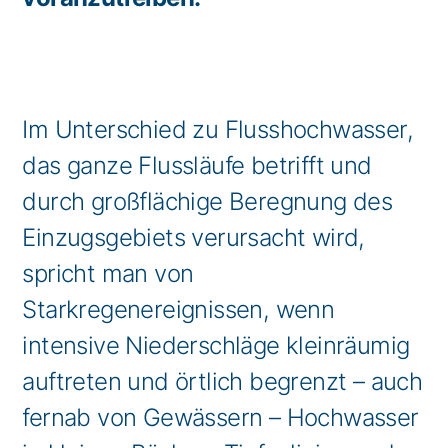
Im Unterschied zu Flusshochwasser,
das ganze Flussläufe betrifft und
durch großflächige Beregnung des
Einzugsgebiets verursacht wird,
spricht man von
Starkregenereignissen, wenn
intensive Niederschläge kleinräumig
auftreten und örtlich begrenzt – auch
fernab von Gewässern – Hochwasser