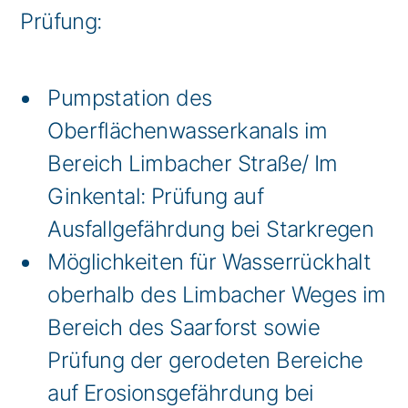
Prüfung:
Pumpstation des
Oberflächenwasserkanals im
Bereich Limbacher Straße/ Im
Ginkental: Prüfung auf
Ausfallgefährdung bei Starkregen
Möglichkeiten für Wasserrückhalt
oberhalb des Limbacher Weges im
Bereich des Saarforst sowie
Prüfung der gerodeten Bereiche
auf Erosionsgefährdung bei