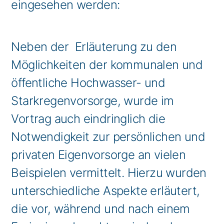
eingesehen werden:
Neben der Erläuterung zu den
Möglichkeiten der kommunalen und
öffentliche Hochwasser- und
Starkregenvorsorge, wurde im
Vortrag auch eindringlich die
Notwendigkeit zur persönlichen und
privaten Eigenvorsorge an vielen
Beispielen vermittelt. Hierzu wurden
unterschiedliche Aspekte erläutert,
die vor, während und nach einem