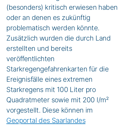
(besonders) kritisch erwiesen haben
oder an denen es zukünftig
problematisch werden könnte.
Zusätzlich wurden die durch Land
erstellten und bereits
veröffentlichten
Starkregengefahrenkarten für die
Ereignisfälle eines extremen
Starkregens mit 100 Liter pro
Quadratmeter sowie mit 200 l/m²
vorgestellt. Diese können im
Geoportal des Saarlandes