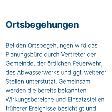
Ortsbegehungen
Bei den Ortsbegehungen wird das
Planungsbüro durch Vertreter der
Gemeinde, der örtlichen Feuerwehr,
des Abwasserwerks und ggf. weiterer
Stellen unterstützt. Gemeinsam
werden die bereits bekannten
Wirkungsbereiche und Einsatzstellen
früherer Ereignisse besichtigt und