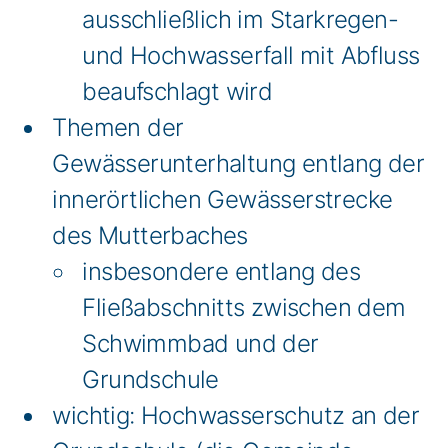
ausschließlich im Starkregen-
und Hochwasserfall mit Abfluss
beaufschlagt wird
Themen der
Gewässerunterhaltung entlang der
innerörtlichen Gewässerstrecke
des Mutterbaches
insbesondere entlang des
Fließabschnitts zwischen dem
Schwimmbad und der
Grundschule
wichtig: Hochwasserschutz an der