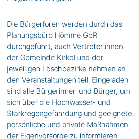
Die Bürgerforen werden durch das
Planungsbüro Hömme GbR
durchgeführt, auch Vertreter:innen
der Gemeinde Kirkel und der
jeweiligen Löschbezirke nehmen an
den Veranstaltungen teil. Eingeladen
sind alle Bürgerinnen und Bürger, um
sich über die Hochwasser- und
Starkregengefährdung und geeignete
persönliche und private Maßnahmen
der Eigenvorsorge zu informieren