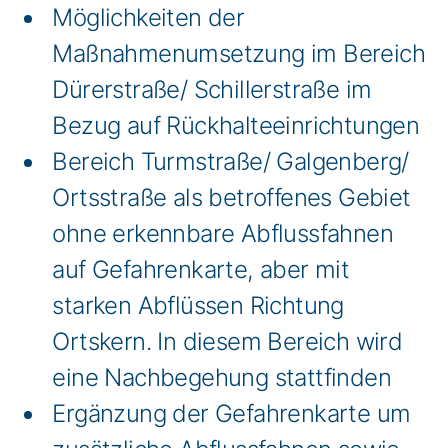
Möglichkeiten der
Maßnahmenumsetzung im Bereich
Dürerstraße/ Schillerstraße im
Bezug auf Rückhalteeinrichtungen
Bereich Turmstraße/ Galgenberg/
Ortsstraße als betroffenes Gebiet
ohne erkennbare Abflussfahnen
auf Gefahrenkarte, aber mit
starken Abflüssen Richtung
Ortskern. In diesem Bereich wird
eine Nachbegehung stattfinden
Ergänzung der Gefahrenkarte um