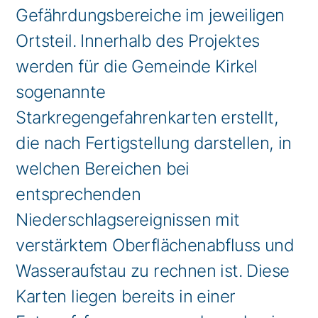
Gefährdungsbereiche im jeweiligen
Ortsteil. Innerhalb des Projektes
werden für die Gemeinde Kirkel
sogenannte
Starkregengefahrenkarten erstellt,
die nach Fertigstellung darstellen, in
welchen Bereichen bei
entsprechenden
Niederschlagsereignissen mit
verstärktem Oberflächenabfluss und
Wasseraufstau zu rechnen ist. Diese
Karten liegen bereits in einer