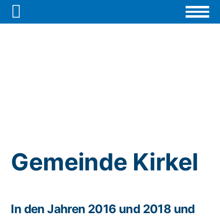

Gemeinde Kirkel
In den Jahren 2016 und 2018 und