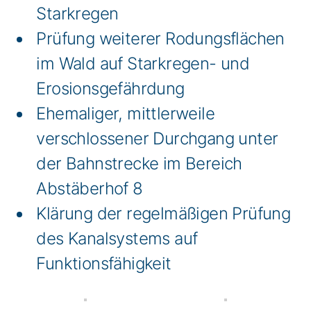
Starkregen
Prüfung weiterer Rodungsflächen
im Wald auf Starkregen- und
Erosionsgefährdung
Ehemaliger, mittlerweile
verschlossener Durchgang unter
der Bahnstrecke im Bereich
Abstäberhof 8
Klärung der regelmäßigen Prüfung
des Kanalsystems auf
Funktionsfähigkeit