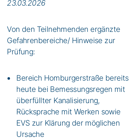
23.03.2026
Von den Teilnehmenden ergänzte
Gefahrenbereiche/ Hinweise zur
Prüfung:
Bereich Homburgerstraße bereits
heute bei Bemessungsregen mit
überfüllter Kanalisierung,
Rücksprache mit Werken sowie
EVS zur Klärung der möglichen
Ursache