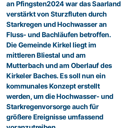
an Pfingsten2024 war das Saarland
verstärkt von Sturzfluten durch
Starkregen und Hochwasser an
Fluss- und Bachläufen betroffen.
Die Gemeinde Kirkel liegt im
mittleren Bliestal und am
Mutterbach und am Oberlauf des
Kirkeler Baches. Es soll nun ein
kommunales Konzept erstellt
werden, um die Hochwasser- und
Starkregenvorsorge auch für
größere Ereignisse umfassend
voranzutreiben.