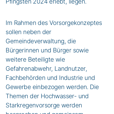
Pfingsten 2024 erlebt, liegen.
Im Rahmen des Vorsorgekonzeptes
sollen neben der
Gemeindeverwaltung, die
Bürgerinnen und Bürger sowie
weitere Beteiligte wie
Gefahrenabwehr, Landnutzer,
Fachbehörden und Industrie und
Gewerbe einbezogen werden. Die
Themen der Hochwasser- und
Starkregenvorsorge werden