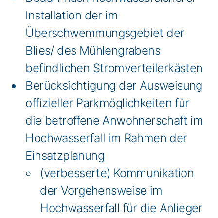
Installation der im
Überschwemmungsgebiet der
Blies/ des Mühlengrabens
befindlichen Stromverteilerkästen
Berücksichtigung der Ausweisung
offizieller Parkmöglichkeiten für
die betroffene Anwohnerschaft im
Hochwasserfall im Rahmen der
Einsatzplanung
(verbesserte) Kommunikation
der Vorgehensweise im
Hochwasserfall für die Anlieger