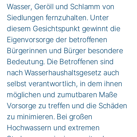
Wasser, Geröll und Schlamm von
Siedlungen fernzuhalten. Unter
diesem Gesichtspunkt gewinnt die
Eigenvorsorge der betroffenen
Bürgerinnen und Bürger besondere
Bedeutung. Die Betroffenen sind
nach Wasserhaushaltsgesetz auch
selbst verantwortlich, in dem ihnen
möglichen und zumutbaren Maße
Vorsorge zu treffen und die Schäden
zu minimieren. Bei großen
Hochwassern und extremen