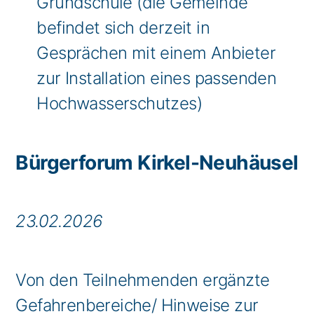
Grundschule (die Gemeinde
befindet sich derzeit in
Gesprächen mit einem Anbieter
zur Installation eines passenden
Hochwasserschutzes)
Bürgerforum Kirkel-Neuhäusel
23.02.2026
Von den Teilnehmenden ergänzte
Gefahrenbereiche/ Hinweise zur