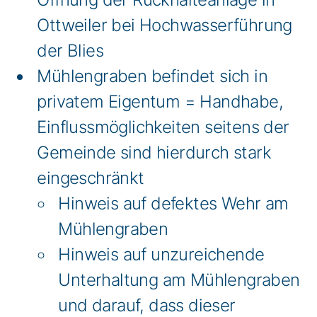
Ottweiler bei Hochwasserführung
der Blies
Mühlengraben befindet sich in
privatem Eigentum = Handhabe,
Einflussmöglichkeiten seitens der
Gemeinde sind hierdurch stark
eingeschränkt
Hinweis auf defektes Wehr am
Mühlengraben
Hinweis auf unzureichende
Unterhaltung am Mühlengraben
und darauf, dass dieser