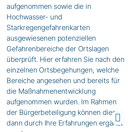
aufgenommen sowie die in
Hochwasser- und
Starkregengefahrenkarten
ausgewiesenen potenziellen
Gefahrenbereiche der Ortslagen
überprüft. Hier erfahren Sie nach den
einzelnen Ortsbegehungen, welche
Bereiche angesehen und bereits für
die Maßnahmenentwicklung
aufgenommen wurden. Im Rahmen
der Bürgerbeteiligung können diese

dann durch Ihre Erfahrungen ergänzt