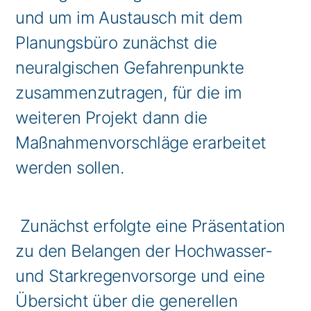
und um im Austausch mit dem
Planungsbüro zunächst die
neuralgischen Gefahrenpunkte
zusammenzutragen, für die im
weiteren Projekt dann die
Maßnahmenvorschläge erarbeitet
werden sollen.
Zunächst erfolgte eine Präsentation
zu den Belangen der Hochwasser-
und Starkregenvorsorge und eine
Übersicht über die generellen