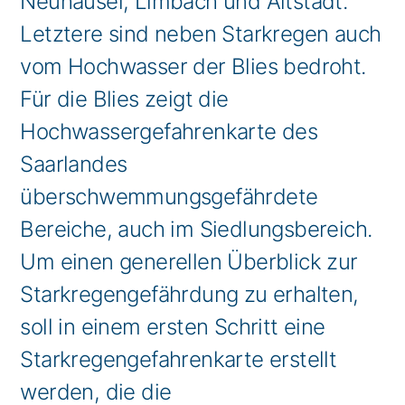
Neuhäusel, Limbach und Altstadt.
Letztere sind neben Starkregen auch
vom Hochwasser der Blies bedroht.
Für die Blies zeigt die
Hochwassergefahrenkarte des
Saarlandes
überschwemmungsgefährdete
Bereiche, auch im Siedlungsbereich.
Um einen generellen Überblick zur
Starkregengefährdung zu erhalten,
soll in einem ersten Schritt eine
Starkregengefahrenkarte erstellt
werden, die die