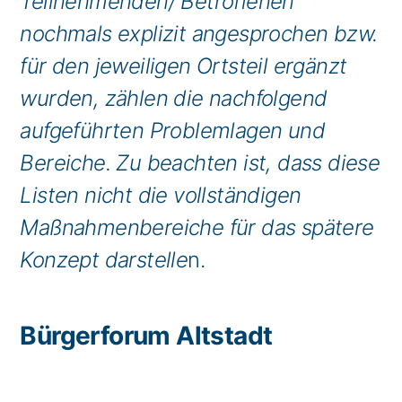
Teilnehmenden/ Betroffenen
nochmals explizit angesprochen bzw.
für den jeweiligen Ortsteil ergänzt
wurden, zählen die nachfolgend
aufgeführten Problemlagen und
Bereiche. Zu beachten ist, dass diese
Listen nicht die vollständigen
Maßnahmenbereiche für das spätere
Konzept darstelle
n.
Bürgerforum Altstadt