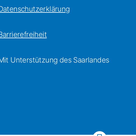
Datenschutzerklärung
Barrierefreiheit
Mit Unterstützung des Saarlandes