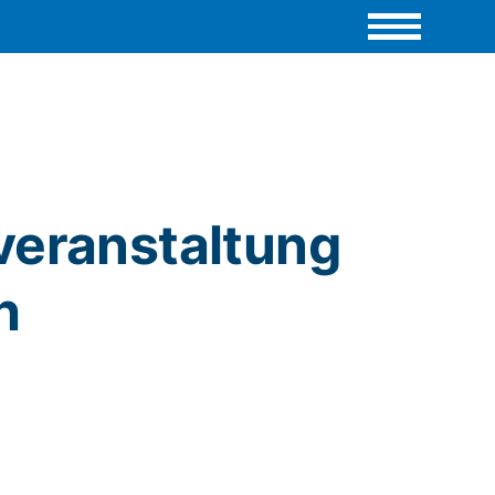
veranstaltung
h