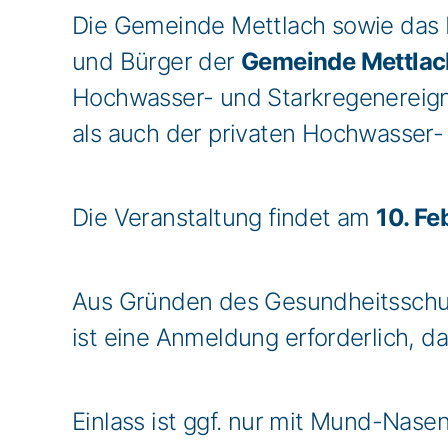
Die Gemeinde Mettlach sowie das 
und Bürger der
Gemeinde Mettlac
Hochwasser- und Starkregenereigni
als auch der privaten Hochwasser-
Die Veranstaltung findet am
10. Fe
Aus Gründen des Gesundheitsschu
ist eine Anmeldung erforderlich, da
Einlass ist ggf. nur mit Mund-Nase