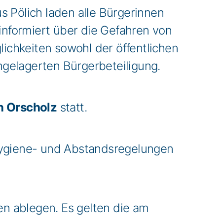
Pölich laden alle Bürgerinnen
 informiert über die Gefahren von
chkeiten sowohl der öffentlichen
gelagerten Bürgerbeteiligung.
n Orscholz
statt.
ygiene- und Abstandsregelungen
en ablegen. Es gelten die am