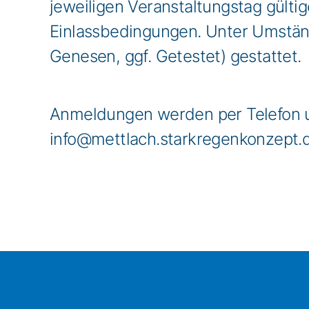
jeweiligen Veranstaltungstag gült
Einlassbedingungen. Unter Umstän
Genesen, ggf. Getestet) gestattet.
Anmeldungen werden per Telefon u
info@mettlach.starkregenkonzept.