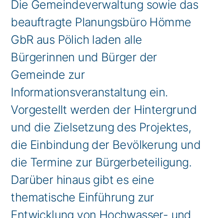
Die Gemeindeverwaltung sowie das
beauftragte Planungsbüro Hömme
GbR aus Pölich laden alle
Bürgerinnen und Bürger der
Gemeinde zur
Informationsveranstaltung ein.
Vorgestellt werden der Hintergrund
und die Zielsetzung des Projektes,
die Einbindung der Bevölkerung und
die Termine zur Bürgerbeteiligung.
Darüber hinaus gibt es eine
thematische Einführung zur
Entwicklung von Hochwasser- und