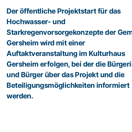
Der öffentliche Projektstart für das
Hochwasser- und
Starkregenvorsorgekonzepte der Ge
Gersheim wird mit einer
Auftaktveranstaltung im Kulturhaus
Gersheim erfolgen, bei der die Bürger
und Bürger über das Projekt und die
Beteiligungsmöglichkeiten informiert
werden.