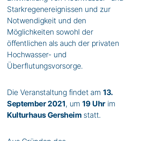
Starkregenereignissen und zur
Notwendigkeit und den
Möglichkeiten sowohl der
öffentlichen als auch der privaten
Hochwasser- und
Überflutungsvorsorge.
Die Veranstaltung findet am
13.
September 2021
, um
19 Uhr
im
Kulturhaus Gersheim
statt.