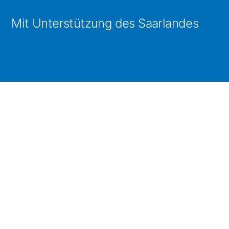
Mit Unterstützung des Saarlandes