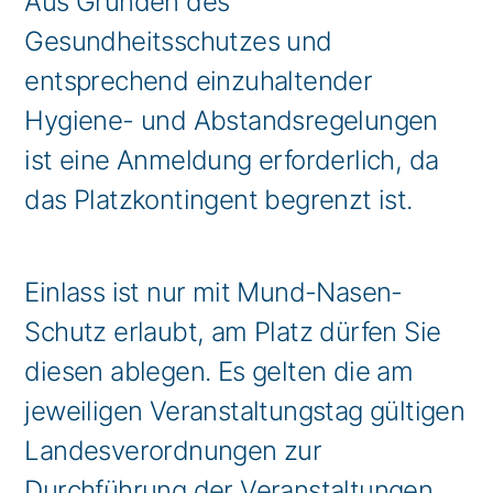
Aus Gründen des
Gesundheitsschutzes und
entsprechend einzuhaltender
Hygiene- und Abstandsregelungen
ist eine Anmeldung erforderlich, da
das Platzkontingent begrenzt ist.
Einlass ist nur mit Mund-Nasen-
Schutz erlaubt, am Platz dürfen Sie
diesen ablegen. Es gelten die am
jeweiligen Veranstaltungstag gültigen
Landesverordnungen zur
Durchführung der Veranstaltungen