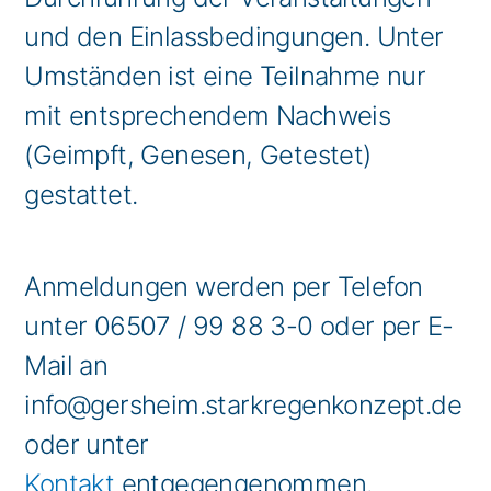
und den Einlassbedingungen. Unter
Umständen ist eine Teilnahme nur
mit entsprechendem Nachweis
(Geimpft, Genesen, Getestet)
gestattet.
Anmeldungen werden per Telefon
unter 06507 / 99 88 3-0 oder per E-
Mail an
info@gersheim.starkregenkonzept.de
oder unter
Kontakt
entgegengenommen.