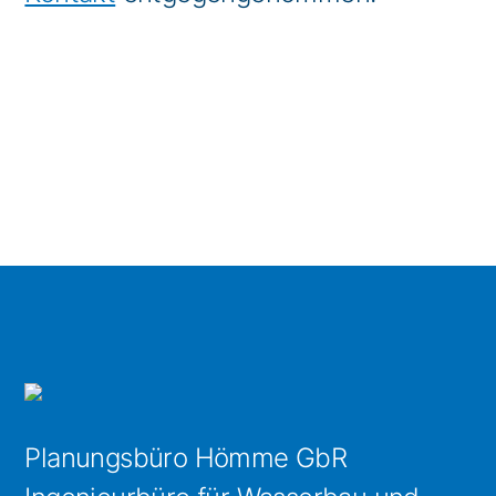
Planungsbüro Hömme GbR