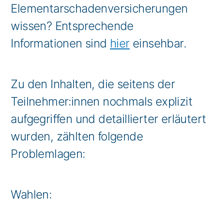
Elementarschadenversicherungen
wissen? Entsprechende
Informationen sind
hier
einsehbar.
Zu den Inhalten, die seitens der
Teilnehmer:innen nochmals explizit
aufgegriffen und detaillierter erläutert
wurden, zählten folgende
Problemlagen:
Wahlen: