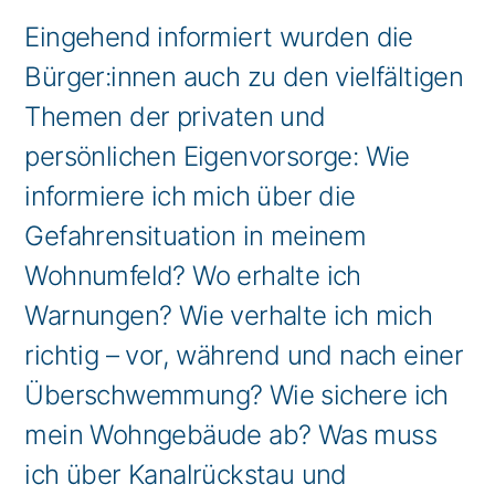
Eingehend informiert wurden die
Bürger:innen auch zu den vielfältigen
Themen der privaten und
persönlichen Eigenvorsorge: Wie
informiere ich mich über die
Gefahrensituation in meinem
Wohnumfeld? Wo erhalte ich
Warnungen? Wie verhalte ich mich
richtig – vor, während und nach einer
Überschwemmung? Wie sichere ich
mein Wohngebäude ab? Was muss
ich über Kanalrückstau und