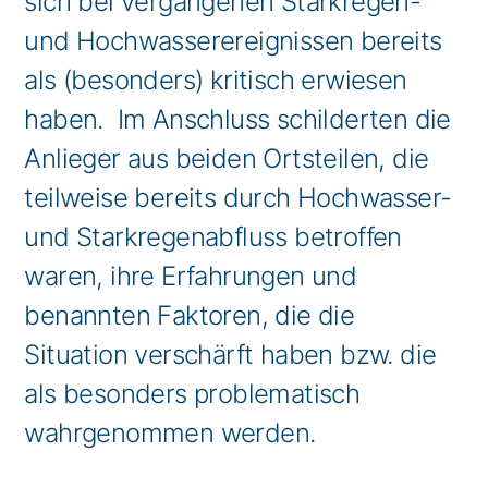
sich bei vergangenen Starkregen-
und Hochwasserereignissen bereits
als (besonders) kritisch erwiesen
haben. Im Anschluss schilderten die
Anlieger aus beiden Ortsteilen, die
teilweise bereits durch Hochwasser-
und Starkregenabfluss betroffen
waren, ihre Erfahrungen und
benannten Faktoren, die die
Situation verschärft haben bzw. die
als besonders problematisch
wahrgenommen werden.