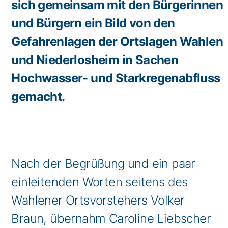
sich gemeinsam mit den Bürgerinnen
und Bürgern ein Bild von den
Gefahrenlagen der Ortslagen Wahlen
und Niederlosheim in Sachen
Hochwasser- und Starkregenabfluss
gemacht.
Nach der Begrüßung und ein paar
einleitenden Worten seitens des
Wahlener Ortsvorstehers Volker
Braun, übernahm Caroline Liebscher