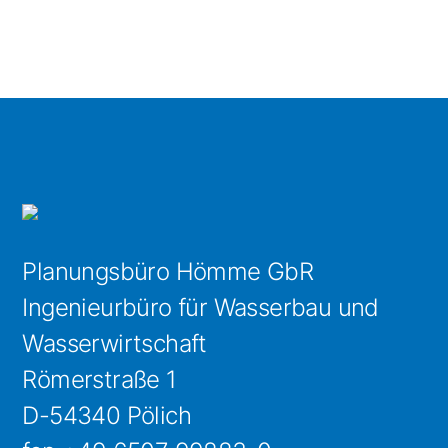
Planungsbüro Hömme GbR
Ingenieurbüro für Wasserbau und
Wasserwirtschaft
Römerstraße 1
D-54340 Pölich