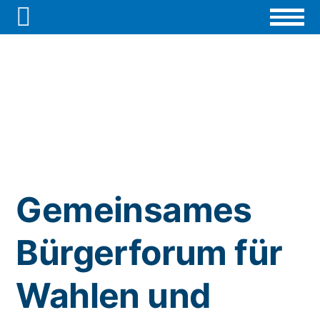

Gemeinsames
Bürgerforum für
Wahlen und