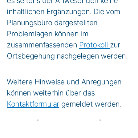
es seitens der Anwesenden keine
inhaltlichen Ergänzungen. Die vom
Planungsbüro dargestellten
Problemlagen können im
zusammenfassenden
Protokoll
zur
Ortsbegehung nachgelegen werden.
Weitere Hinweise und Anregungen
können weiterhin über das
Kontaktformular
gemeldet werden.