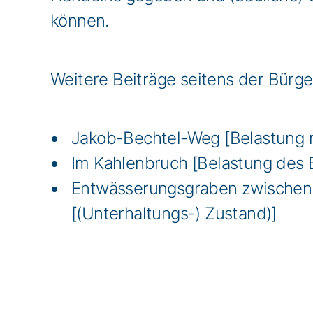
können.
Weitere Beiträge seitens der Bürge
Jakob-Bechtel-Weg [Belastung m
Im Kahlenbruch [Belastung des
Entwässerungsgraben zwischen 
[(Unterhaltungs-) Zustand)]