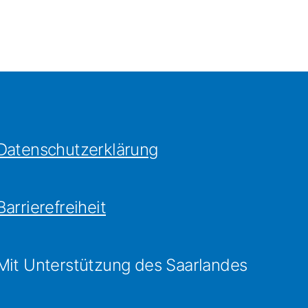
Datenschutzerklärung
Barrierefreiheit
Mit Unterstützung des Saarlandes