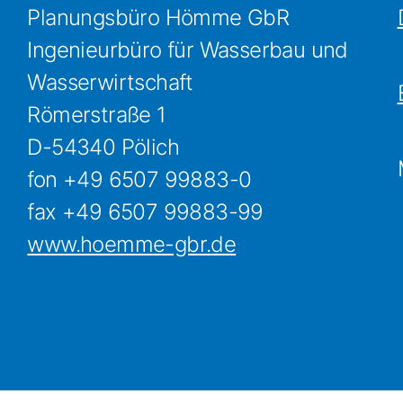
Planungsbüro Hömme GbR
Ingenieurbüro für Wasserbau und
Wasserwirtschaft
Römerstraße 1
D-54340 Pölich
fon +49 6507 99883-0
fax +49 6507 99883-99
www.hoemme-gbr.de