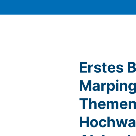
Erstes 
Marping
Themen
Hochwa