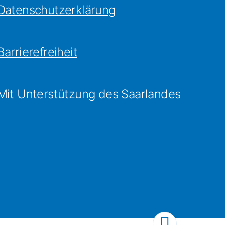
Datenschutzerklärung
Barrierefreiheit
Mit Unterstützung des Saarlandes
