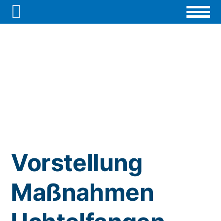

Vorstellung
Maßnahmen