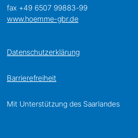
fax +49 6507 99883-99
www.hoemme-gbr.de
Datenschutzerklärung
Barrierefreiheit
Mit Unterstützung des Saarlandes