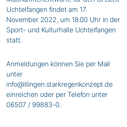
Uchtelfangen findet am 17.
November 2022, um 18.00 Uhr in der
Sport- und Kulturhalle Uchtelfangen
statt.
Anmeldungen können Sie per Mail
unter
info@illingen.starkregenkonzept.de
einreichen oder per Telefon unter
06507 / 99883-0.