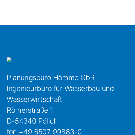
Planungsbüro Hömme GbR
Ingenieurbüro für Wasserbau und
Wasserwirtschaft
Römerstraße 1
D-54340 Pölich
fon +49 6507 99883-0