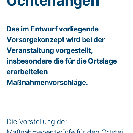
Uchtelfangen
Das im Entwurf vorliegende
Vorsorgekonzept wird bei der
Veranstaltung vorgestellt,
insbesondere die für die Ortslage
erarbeiteten
Maßnahmenvorschläge.
Die Vorstellung der
Maßnahmenentwürfe für den Ortsteil