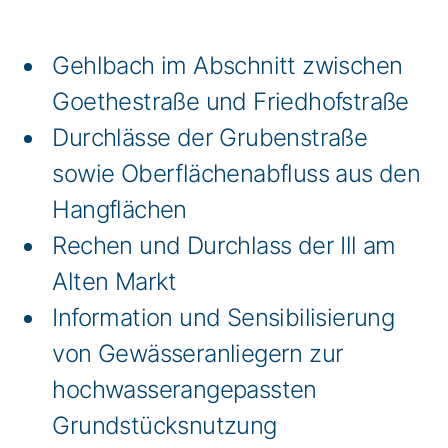
Gehlbach im Abschnitt zwischen
Goethestraße und Friedhofstraße
Durchlässe der Grubenstraße
sowie Oberflächenabfluss aus den
Hangflächen
Rechen und Durchlass der Ill am
Alten Markt
Information und Sensibilisierung
von Gewässeranliegern zur
hochwasserangepassten
Grundstücksnutzung