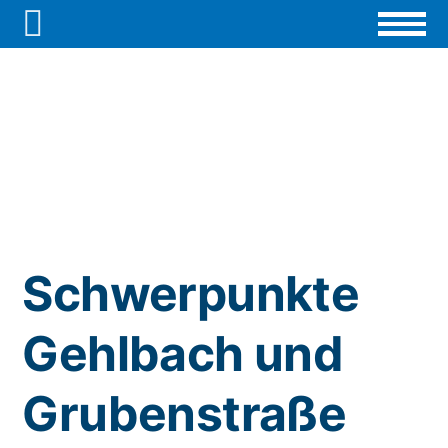

Schwerpunkte
Gehlbach und
Grubenstraße