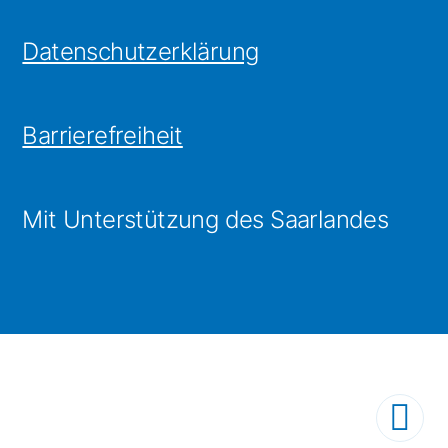
Datenschutzerklärung
Barrierefreiheit
Mit Unterstützung des Saarlandes
