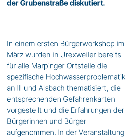
der Grubenstraße diskutiert.
In einem ersten Bürgerworkshop im
März wurden in Urexweiler bereits
für alle Marpinger Ortsteile die
spezifische Hochwasserproblematik
an Ill und Alsbach thematisiert, die
entsprechenden Gefahrenkarten
vorgestellt und die Erfahrungen der
Bürgerinnen und Bürger
aufgenommen. In der Veranstaltung