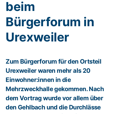
beim
Bürgerforum in
Urexweiler
Zum Bürgerforum für den Ortsteil
Urexweiler waren mehr als 20
Einwohner:innen in die
Mehrzweckhalle gekommen. Nach
dem Vortrag wurde vor allem über
den Gehlbach und die Durchlässe