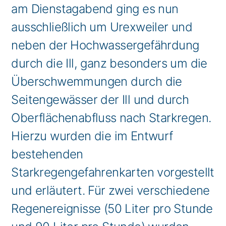
am Dienstagabend ging es nun
ausschließlich um Urexweiler und
neben der Hochwassergefährdung
durch die Ill, ganz besonders um die
Überschwemmungen durch die
Seitengewässer der Ill und durch
Oberflächenabfluss nach Starkregen.
Hierzu wurden die im Entwurf
bestehenden
Starkregengefahrenkarten vorgestellt
und erläutert. Für zwei verschiedene
Regenereignisse (50 Liter pro Stunde