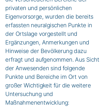
privaten und persönlichen
Eigenvorsorge, wurden die bereits
erfassten neuralgischen Punkte in
der Ortslage vorgestellt und
Ergänzungen, Anmerkungen und
Hinweise der Bevölkerung dazu
erfragt und aufgenommen. Aus Sicht
der Anwesenden sind folgende
Punkte und Bereiche im Ort von
großer Wichtigkeit für die weitere
Untersuchung und
Maßnahmenentwicklung: