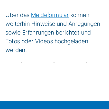
Über das
Meldeformular
können
weiterhin Hinweise und Anregungen
sowie Erfahrungen berichtet und
Fotos oder Videos hochgeladen
werden.