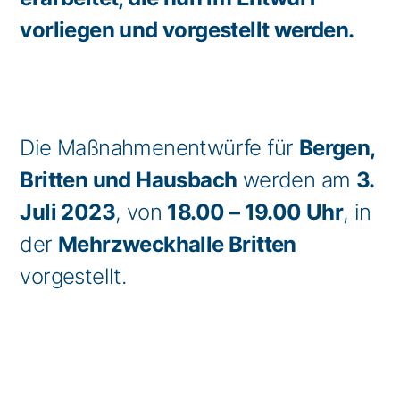
vorliegen und vorgestellt werden.
Die Maßnahmenentwürfe für
Bergen,
Britten und Hausbach
werden am
3.
Juli 2023
, von
18.00 – 19.00 Uhr
, in
der
Mehrzweckhalle Britten
vorgestellt.