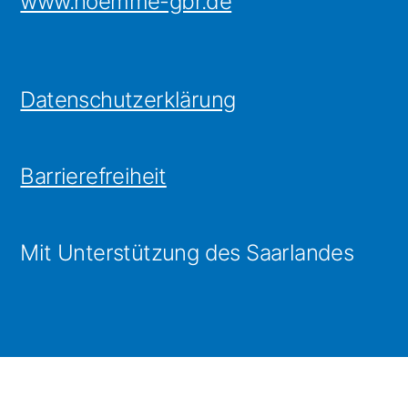
www.hoemme-gbr.de
Datenschutzerklärung
Barrierefreiheit
Mit Unterstützung des Saarlandes