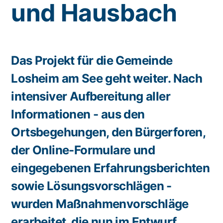
und Hausbach
Das Projekt für die Gemeinde
Losheim am See geht weiter. Nach
intensiver Aufbereitung aller
Informationen - aus den
Ortsbegehungen, den Bürgerforen,
der Online-Formulare und
eingegebenen Erfahrungsberichten
sowie Lösungsvorschlägen -
wurden Maßnahmenvorschläge
erarbeitet, die nun im Entwurf