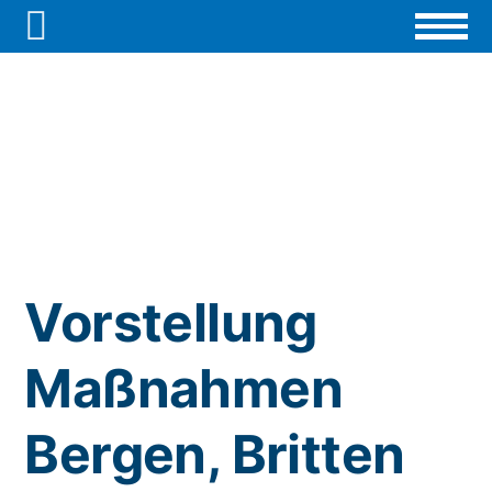

Vorstellung
Maßnahmen
Bergen, Britten