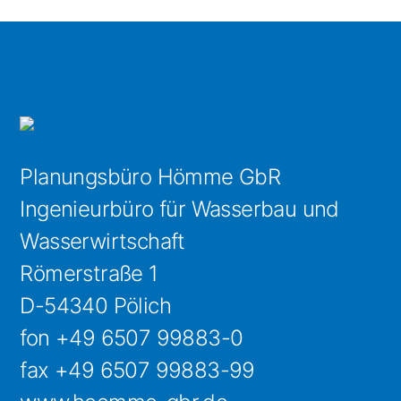
Planungsbüro Hömme GbR
Ingenieurbüro für Wasserbau und
Wasserwirtschaft
Römerstraße 1
D-54340 Pölich
fon +49 6507 99883-0
fax +49 6507 99883-99