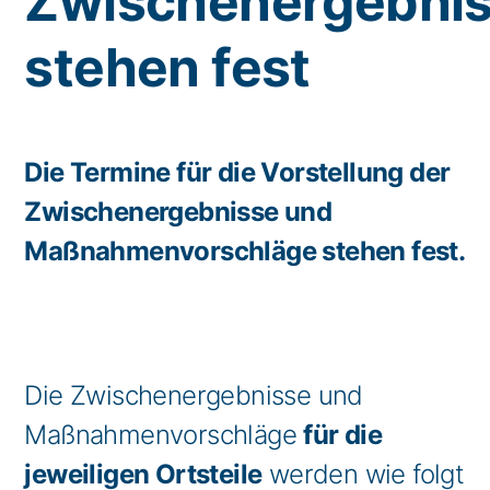
Zwischenergebni
stehen fest
Die Termine für die Vorstellung der
Zwischenergebnisse und
Maßnahmenvorschläge stehen fest.
Die Zwischenergebnisse und
Maßnahmenvorschläge
für die
jeweiligen Ortsteile
werden wie folgt