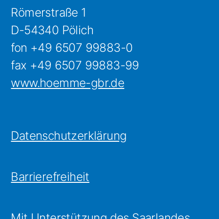
Römerstraße 1
D-54340 Pölich
fon +49 6507 99883-0
fax +49 6507 99883-99
www.hoemme-gbr.de
Datenschutzerklärung
Barrierefreiheit
Mit Unterstützung des Saarlandes