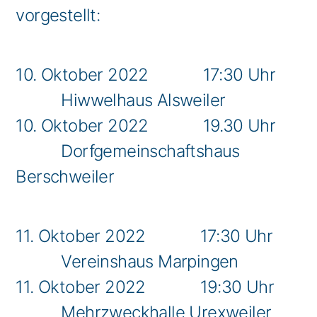
vorgestellt:
10. Oktober 2022 17:30 Uhr
Hiwwelhaus Alsweiler
10. Oktober 2022 19.30 Uhr
Dorfgemeinschaftshaus
Berschweiler
11. Oktober 2022 17:30 Uhr
Vereinshaus Marpingen
11. Oktober 2022 19:30 Uhr
Mehrzweckhalle Urexweiler