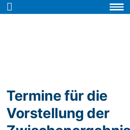

Termine für die
Vorstellung der