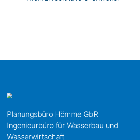
Planungsbüro Hömme GbR
Ingenieurbüro für Wasserbau und
Wasserwirtschaft