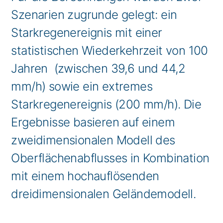
Szenarien zugrunde gelegt: ein
Starkregenereignis mit einer
statistischen Wiederkehrzeit von 100
Jahren (zwischen 39,6 und 44,2
mm/h) sowie ein extremes
Starkregenereignis (200 mm/h). Die
Ergebnisse basieren auf einem
zweidimensionalen Modell des
Oberflächenabflusses in Kombination
mit einem hochauflösenden
dreidimensionalen Geländemodell.