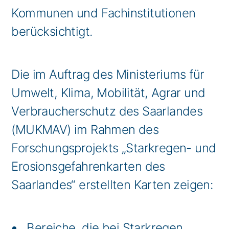
Kommunen und Fachinstitutionen
berücksichtigt.
Die im Auftrag des Ministeriums für
Umwelt, Klima, Mobilität, Agrar und
Verbraucherschutz des Saarlandes
(MUKMAV) im Rahmen des
Forschungsprojekts „Starkregen- und
Erosionsgefahrenkarten des
Saarlandes“ erstellten Karten zeigen:
Bereiche, die bei Starkregen