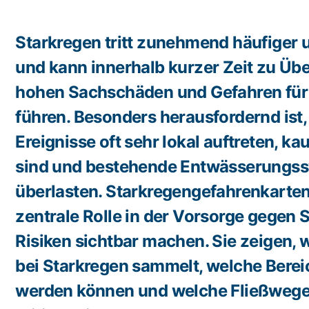
Starkregen tritt zunehmend häufiger u
und kann innerhalb kurzer Zeit zu Üb
hohen Sachschäden und Gefahren fü
führen. Besonders herausfordernd ist,
Ereignisse oft sehr lokal auftreten, 
sind und bestehende Entwässerungss
überlasten. Starkregengefahrenkarten
zentrale Rolle in der Vorsorge gegen S
Risiken sichtbar machen. Sie zeigen,
bei Starkregen sammelt, welche Berei
werden können und welche Fließweg