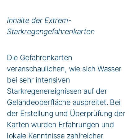
Inhalte der Extrem-
Starkregengefahrenkarten
Die Gefahrenkarten
veranschaulichen, wie sich Wasser
bei sehr intensiven
Starkregenereignissen auf der
Geländeoberfläche ausbreitet. Bei
der Erstellung und Überprüfung der
Karten wurden Erfahrungen und
lokale Kenntnisse zahlreicher