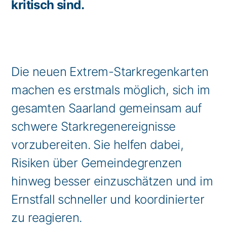
kritisch sind.
Die neuen Extrem-Starkregenkarten
machen es erstmals möglich, sich im
gesamten Saarland gemeinsam auf
schwere Starkregenereignisse
vorzubereiten. Sie helfen dabei,
Risiken über Gemeindegrenzen
hinweg besser einzuschätzen und im
Ernstfall schneller und koordinierter
zu reagieren.