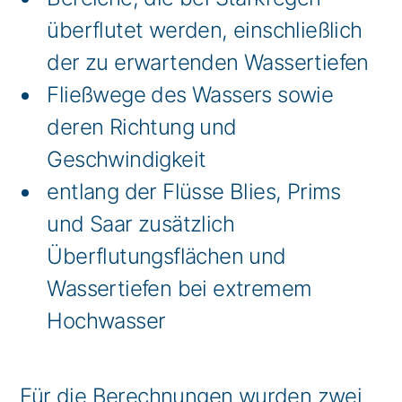
überflutet werden, einschließlich
der zu erwartenden Wassertiefen
Fließwege des Wassers sowie
deren Richtung und
Geschwindigkeit
entlang der Flüsse Blies, Prims
und Saar zusätzlich
Überflutungsflächen und
Wassertiefen bei extremem
Hochwasser
Für die Berechnungen wurden zwei