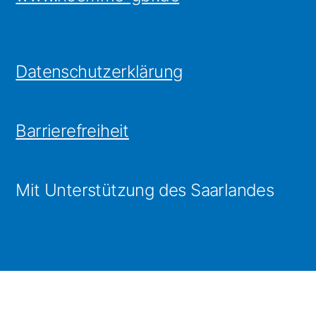
Datenschutzerklärung
Barrierefreiheit
Mit Unterstützung des Saarlandes