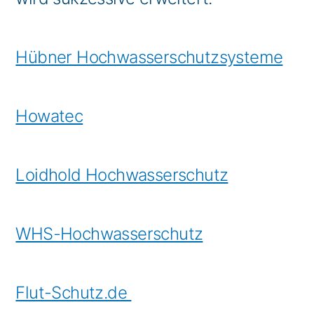
Hübner Hochwasserschutzsysteme
Howatec
Loidhold Hochwasserschutz
WHS-Hochwasserschutz
Flut-Schutz.de