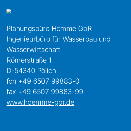
Planungsbüro Hömme GbR
Ingenieurbüro für Wasserbau und
Wasserwirtschaft
Römerstraße 1
D-54340 Pölich
fon +49 6507 99883-0
fax +49 6507 99883-99
www.hoemme-gbr.de