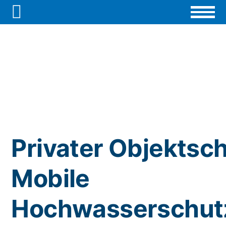

Privater Objektsch
Mobile
Hochwasserschut