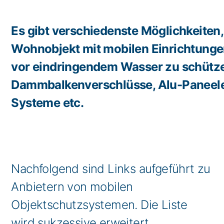
Es gibt verschiedenste Möglichkeiten,
Wohnobjekt mit mobilen Einrichtungen
vor eindringendem Wasser zu schütze
Dammbalkenverschlüsse, Alu-Paneele,
Systeme etc.
Nachfolgend sind Links aufgeführt zu
Anbietern von mobilen
Objektschutzsystemen. Die Liste
wird sukzessive erweitert.