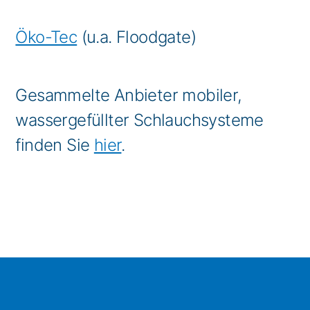
Öko-Tec
(u.a. Floodgate)
Gesammelte Anbieter mobiler,
wassergefüllter Schlauchsysteme
finden Sie
hier
.