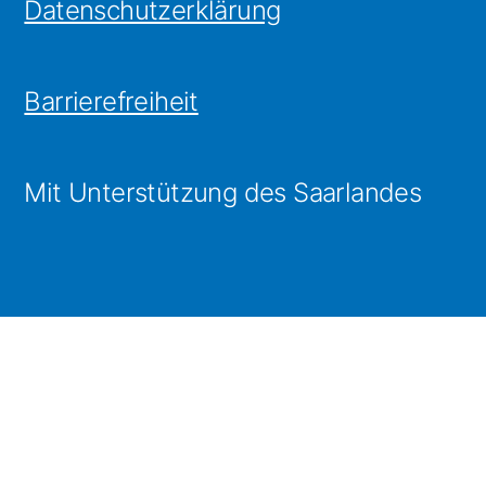
Datenschutzerklärung
Barrierefreiheit
Mit Unterstützung des Saarlandes