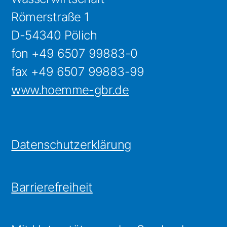
Römerstraße 1
D-54340 Pölich
fon +49 6507 99883-0
fax +49 6507 99883-99
www.hoemme-gbr.de
Datenschutzerklärung
Barrierefreiheit