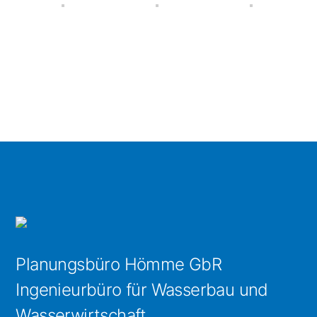
Planungsbüro Hömme GbR
Ingenieurbüro für Wasserbau und
Wasserwirtschaft