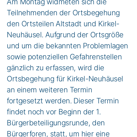
Am Montag widmeten sich die
Teilnehmenden der Ortsbegehung
den Ortsteilen Altstadt und Kirkel-
Neuhäusel. Aufgrund der Ortsgröße
und um die bekannten Problemlagen
sowie potenziellen Gefahrenstellen
gänzlich zu erfassen, wird die
Ortsbegehung für Kirkel-Neuhäusel
an einem weiteren Termin
fortgesetzt werden. Dieser Termin
findet noch vor Beginn der 1.
Bürgerbeteiligungsrunde, den
Bürgerforen, statt, um hier eine