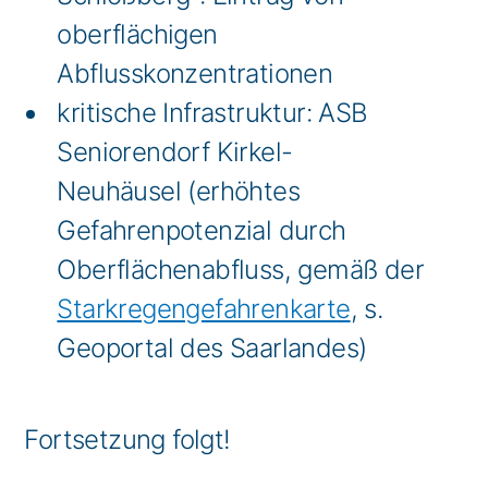
oberflächigen
Abflusskonzentrationen
kritische Infrastruktur: ASB
Seniorendorf Kirkel-
Neuhäusel (erhöhtes
Gefahrenpotenzial durch
Oberflächenabfluss, gemäß der
Starkregengefahrenkarte
, s.
Geoportal des Saarlandes)
Fortsetzung folgt!