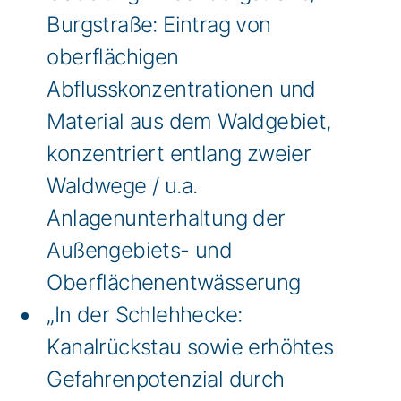
Burgstraße: Eintrag von
oberflächigen
Abflusskonzentrationen und
Material aus dem Waldgebiet,
konzentriert entlang zweier
Waldwege / u.a.
Anlagenunterhaltung der
Außengebiets- und
Oberflächenentwässerung
„In der Schlehhecke:
Kanalrückstau sowie erhöhtes
Gefahrenpotenzial durch