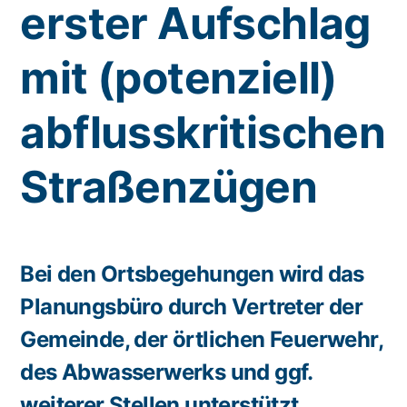
erster Aufschlag
mit (potenziell)
abflusskritischen
Straßenzügen
Bei den Ortsbegehungen wird das
Planungsbüro durch Vertreter der
Gemeinde, der örtlichen Feuerwehr,
des Abwasserwerks und ggf.
weiterer Stellen unterstützt.