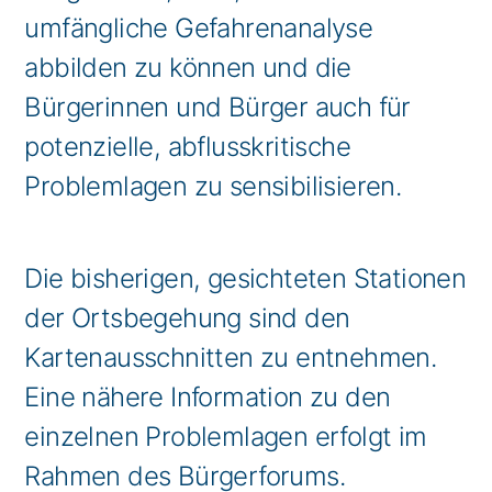
umfängliche Gefahrenanalyse
abbilden zu können und die
Bürgerinnen und Bürger auch für
potenzielle, abflusskritische
Problemlagen zu sensibilisieren.
Die bisherigen, gesichteten Stationen
der Ortsbegehung sind den
Kartenausschnitten zu entnehmen.
Eine nähere Information zu den
einzelnen Problemlagen erfolgt im
Rahmen des Bürgerforums.