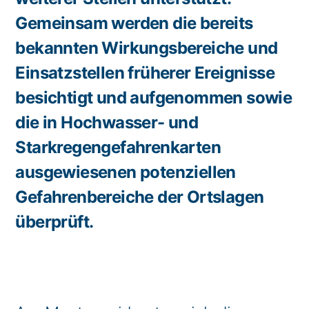
Gemeinsam werden die bereits
bekannten Wirkungsbereiche und
Einsatzstellen früherer Ereignisse
besichtigt und aufgenommen sowie
die in Hochwasser- und
Starkregengefahrenkarten
ausgewiesenen potenziellen
Gefahrenbereiche der Ortslagen
überprüft.