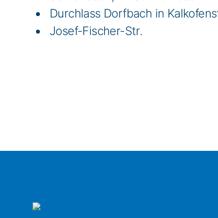
Durchlass Dorfbach in Kalkofens
Josef-Fischer-Str.