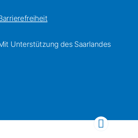
Barrierefreiheit
Mit Unterstützung des Saarlandes
