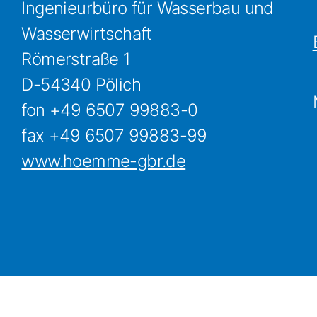
Ingenieurbüro für Wasserbau und
Wasserwirtschaft
Römerstraße 1
D-54340 Pölich
fon +49 6507 99883-0
fax +49 6507 99883-99
www.hoemme-gbr.de