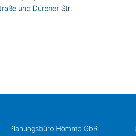
traße und Dürener Str.
Planungsbüro Hömme GbR