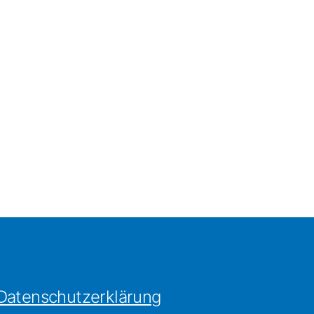
Datenschutzerklärung