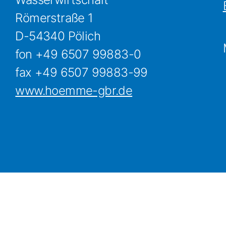
Römerstraße 1
D-54340 Pölich
fon +49 6507 99883-0
fax +49 6507 99883-99
www.hoemme-gbr.de