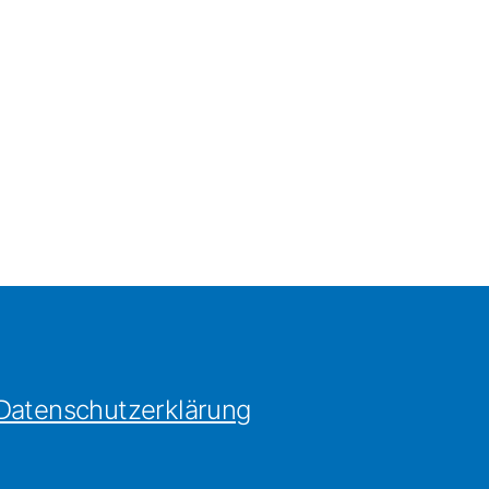
Datenschutzerklärung