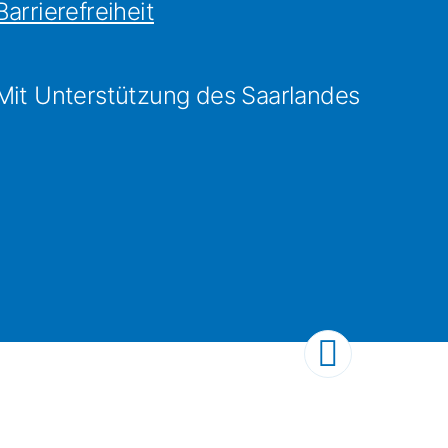
Barrierefreiheit
Mit Unterstützung des Saarlandes
