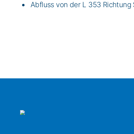
Abfluss von der L 353 Richtung 