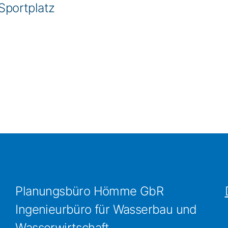
Sportplatz
Planungsbüro Hömme GbR
Ingenieurbüro für Wasserbau und
Wasserwirtschaft