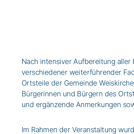
Nach intensiver Aufbereitung alle
verschiedener weiterführender Fach
Ortsteile der Gemeinde Weiskirche
Bürgerinnen und Bürgern des Orts
und ergänzende Anmerkungen so
Im Rahmen der Veranstaltung wurd