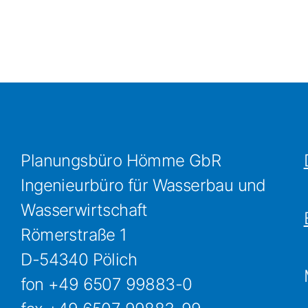
Planungsbüro Hömme GbR
Ingenieurbüro für Wasserbau und
Wasserwirtschaft
Römerstraße 1
D-54340 Pölich
fon +49 6507 99883-0