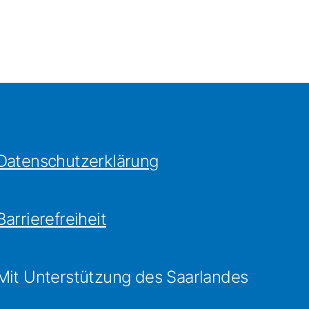
Datenschutzerklärung
Barrierefreiheit
Mit Unterstützung des Saarlandes