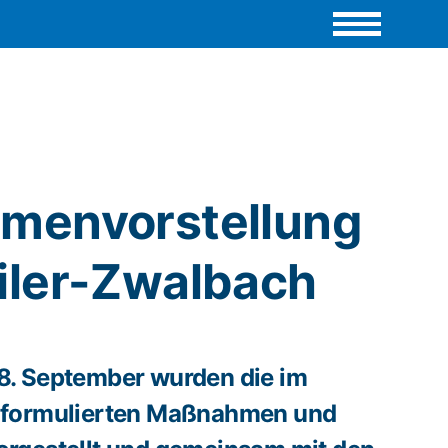
menvorstellung
ler-Zwalbach
. September wurden die im
 formulierten Maßnahmen und