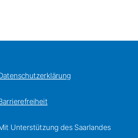
Datenschutzerklärung
Barrierefreiheit
Mit Unterstützung des Saarlandes