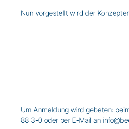
Nun vorgestellt wird der Konzepte
Um Anmeldung wird gebeten: beim
88 3-0 oder per E-Mail an info@be