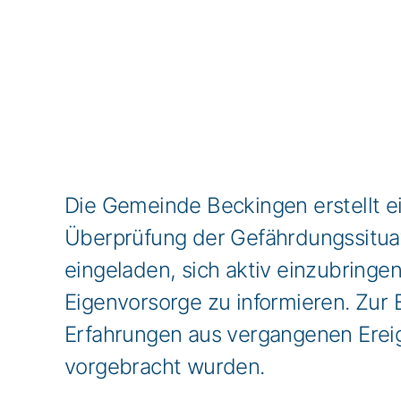
Die Gemeinde Beckingen erstellt 
Überprüfung der Gefährdungssituat
eingeladen, sich aktiv einzubringe
Eigenvorsorge zu informieren. Zur
Erfahrungen aus vergangenen Ereig
vorgebracht wurden.