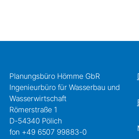
Planungsbüro Hömme GbR
Ingenieurbüro für Wasserbau und
Wasserwirtschaft
Römerstraße 1
D-54340 Pölich
fon +49 6507 99883-0