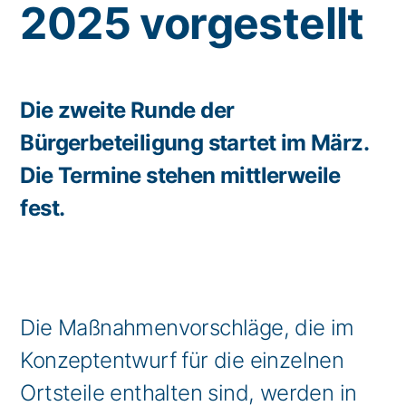
2025 vorgestellt
Die zweite Runde der
Bürgerbeteiligung startet im März.
Die Termine stehen mittlerweile
fest.
Die Maßnahmenvorschläge, die im
Konzeptentwurf für die einzelnen
Ortsteile enthalten sind, werden in