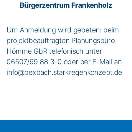
Bürgerzentrum Frankenholz
Um Anmeldung wird gebeten: beim
projektbeauftragten Planungsbüro
Hömme GbR telefonisch unter
06507/99 88 3-0 oder per E-Mail an
info@bexbach.starkregenkonzept.de