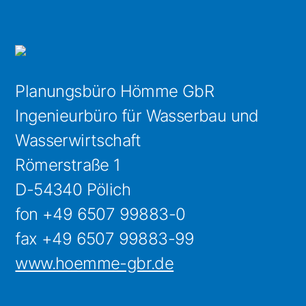
Planungsbüro Hömme GbR
Ingenieurbüro für Wasserbau und
Wasserwirtschaft
Römerstraße 1
D-54340 Pölich
fon +49 6507 99883-0
fax +49 6507 99883-99
www.hoemme-gbr.de