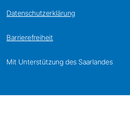
Datenschutzerklärung
Barrierefreiheit
Mit Unterstützung des Saarlandes