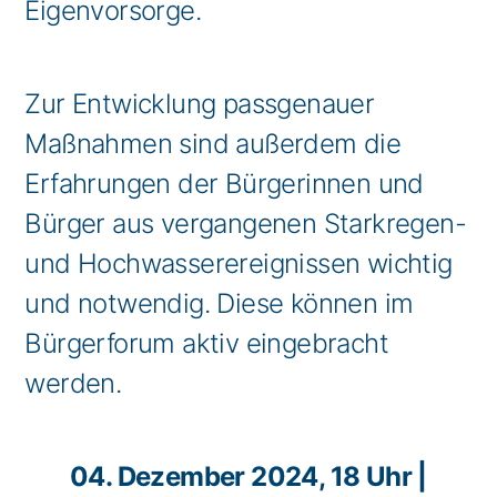
Eigenvorsorge.
Zur Entwicklung passgenauer
Maßnahmen sind außerdem die
Erfahrungen der Bürgerinnen und
Bürger aus vergangenen Starkregen-
und Hochwasserereignissen wichtig
und notwendig. Diese können im
Bürgerforum aktiv eingebracht
werden.
04. Dezember 2024, 18 Uhr |