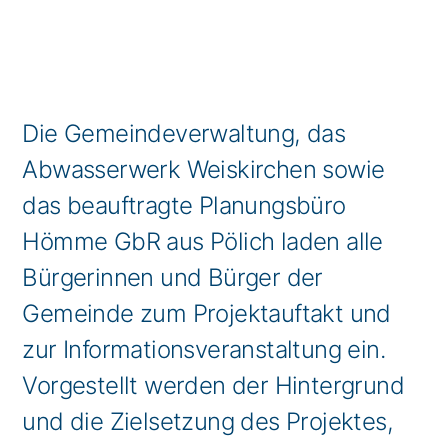
Die Gemeindeverwaltung, das
Abwasserwerk Weiskirchen sowie
das beauftragte Planungsbüro
Hömme GbR aus Pölich laden alle
Bürgerinnen und Bürger der
Gemeinde zum Projektauftakt und
zur Informationsveranstaltung ein.
Vorgestellt werden der Hintergrund
und die Zielsetzung des Projektes,