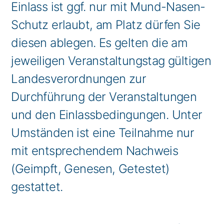
Einlass ist ggf. nur mit Mund-Nasen-
Schutz erlaubt, am Platz dürfen Sie
diesen ablegen. Es gelten die am
jeweiligen Veranstaltungstag gültigen
Landesverordnungen zur
Durchführung der Veranstaltungen
und den Einlassbedingungen. Unter
Umständen ist eine Teilnahme nur
mit entsprechendem Nachweis
(Geimpft, Genesen, Getestet)
gestattet.