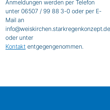
Anmeldungen werden per Telefon
unter 06507 / 99 88 3-0 oder per E-
Mail an
info@weiskirchen.starkregenkonzept.d
oder unter
Kontakt
entgegengenommen.