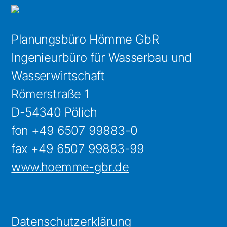
Planungsbüro Hömme GbR
Ingenieurbüro für Wasserbau und
Wasserwirtschaft
Römerstraße 1
D-54340 Pölich
fon +49 6507 99883-0
fax +49 6507 99883-99
www.hoemme-gbr.de
Datenschutzerklärung