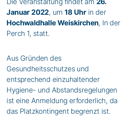
Die Veranstaltung findet am
26.
Januar 2022
, um
18 Uhr
in der
Hochwaldhalle Weiskirchen
, In der
Perch 1, statt.
Aus Gründen des
Gesundheitsschutzes und
entsprechend einzuhaltender
Hygiene- und Abstandsregelungen
ist eine Anmeldung erforderlich, da
das Platzkontingent begrenzt ist.