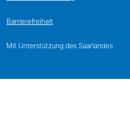
Barrierefreiheit
Mit Unterstützung des Saarlandes