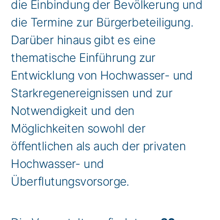
die Einbindung der Bevölkerung und
die Termine zur Bürgerbeteiligung.
Darüber hinaus gibt es eine
thematische Einführung zur
Entwicklung von Hochwasser- und
Starkregenereignissen und zur
Notwendigkeit und den
Möglichkeiten sowohl der
öffentlichen als auch der privaten
Hochwasser- und
Überflutungsvorsorge.