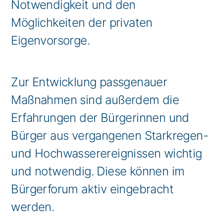
Notwendigkeit und den
Möglichkeiten der privaten
Eigenvorsorge.
Zur Entwicklung passgenauer
Maßnahmen sind außerdem die
Erfahrungen der Bürgerinnen und
Bürger aus vergangenen Starkregen-
und Hochwasserereignissen wichtig
und notwendig. Diese können im
Bürgerforum aktiv eingebracht
werden.