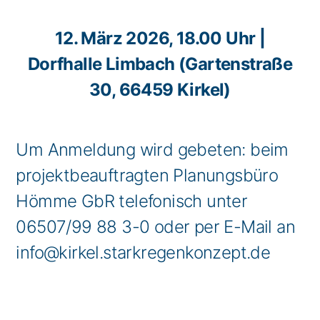
12. März 2026, 18.00 Uhr |
Dorfhalle Limbach (Gartenstraße
30, 66459 Kirkel)
Um Anmeldung wird gebeten: beim
projektbeauftragten Planungsbüro
Hömme GbR telefonisch unter
06507/99 88 3-0 oder per E-Mail an
info@kirkel.starkregenkonzept.de