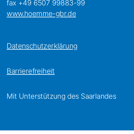
fax +49 6507 99883-99
www.hoemme-gbr.de
Datenschutzerklärung
Barrierefreiheit
Mit Unterstützung des Saarlandes