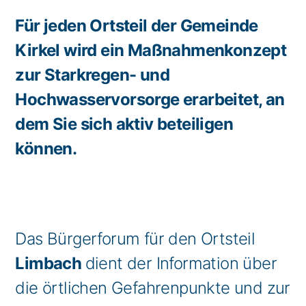
Für jeden Ortsteil der Gemeinde
Kirkel wird ein Maßnahmenkonzept
zur Starkregen- und
Hochwasservorsorge erarbeitet, an
dem Sie sich aktiv beteiligen
können.
Das Bürgerforum für den Ortsteil
Limbach
dient der Information über
die örtlichen Gefahrenpunkte und zur