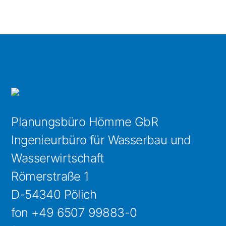
Planungsbüro Hömme GbR
Ingenieurbüro für Wasserbau und
Wasserwirtschaft
Römerstraße 1
D-54340 Pölich
fon +49 6507 99883-0